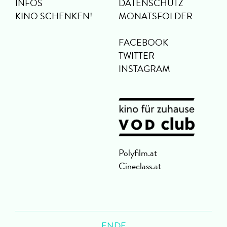
INFOS
DATENSCHUTZ
KINO SCHENKEN!
MONATSFOLDER
FACEBOOK
TWITTER
INSTAGRAM
Polyfilm.at
Cineclass.at
ENDE