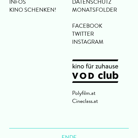
INFOS
DATENSCHUTZ
KINO SCHENKEN!
MONATSFOLDER
FACEBOOK
TWITTER
INSTAGRAM
Polyfilm.at
Cineclass.at
ENDE