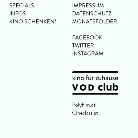
SPECIALS
IMPRESSUM
INFOS
DATENSCHUTZ
KINO SCHENKEN!
MONATSFOLDER
FACEBOOK
TWITTER
INSTAGRAM
Polyfilm.at
Cineclass.at