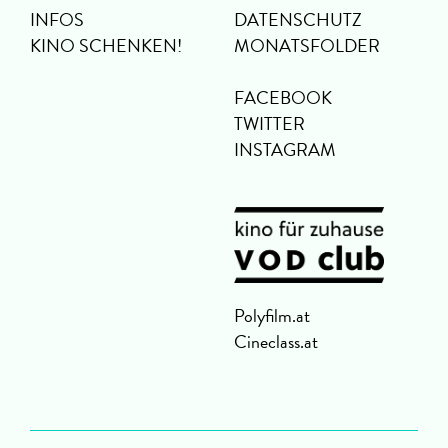
INFOS
DATENSCHUTZ
KINO SCHENKEN!
MONATSFOLDER
FACEBOOK
TWITTER
INSTAGRAM
Polyfilm.at
Cineclass.at