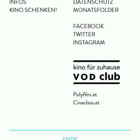
INFOS
DATENSCHUTZ
KINO SCHENKEN!
MONATSFOLDER
FACEBOOK
TWITTER
INSTAGRAM
Polyfilm.at
Cineclass.at
ENDE