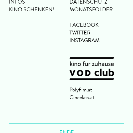
INFOS
DATENSCHUTZ
KINO SCHENKEN!
MONATSFOLDER
FACEBOOK
TWITTER
INSTAGRAM
Polyfilm.at
Cineclass.at
ENDE