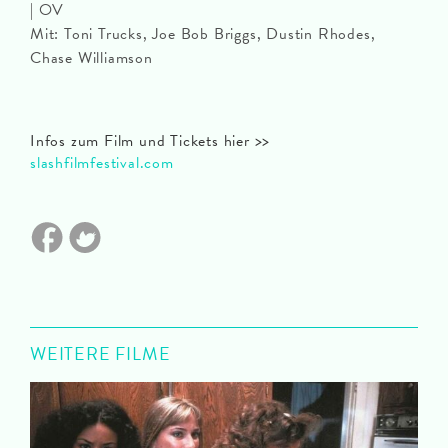
| OV
Mit: Toni Trucks, Joe Bob Briggs, Dustin Rhodes,
Chase Williamson
Infos zum Film und Tickets hier >>
slashfilmfestival.com
WEITERE FILME