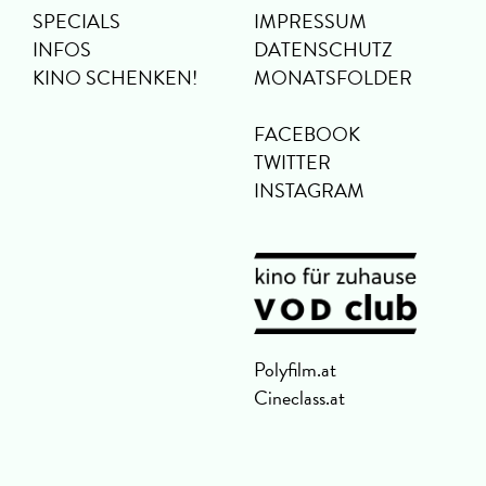
SPECIALS
IMPRESSUM
INFOS
DATENSCHUTZ
KINO SCHENKEN!
MONATSFOLDER
FACEBOOK
TWITTER
INSTAGRAM
Polyfilm.at
Cineclass.at