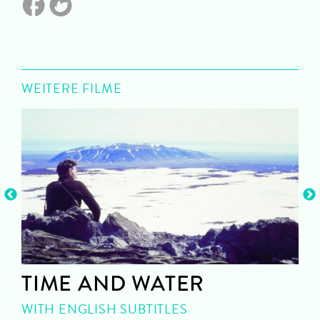
WEITERE FILME
TIME AND WATER
WITH ENGLISH SUBTITLES