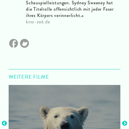
Schauspielleistungen. Sydney Sweeney hat
die Titelrolle offensichtlich mit jeder Faser
ihres Körpers verinnerlicht.«
kino-zeit.de
WEITERE FILME