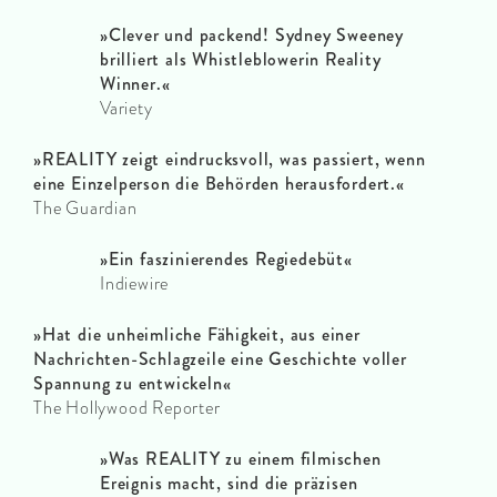
»Clever und packend! Sydney Sweeney
brilliert als Whistleblowerin Reality
Winner.«
Variety
»REALITY zeigt eindrucksvoll, was passiert, wenn
eine Einzelperson die Behörden herausfordert.«
The Guardian
»Ein faszinierendes Regiedebüt«
Indiewire
»Hat die unheimliche Fähigkeit, aus einer
Nachrichten-Schlagzeile eine Geschichte voller
Spannung zu entwickeln«
The Hollywood Reporter
»Was REALITY zu einem filmischen
Ereignis macht, sind die präzisen