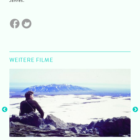
Jahres.
WEITERE FILME