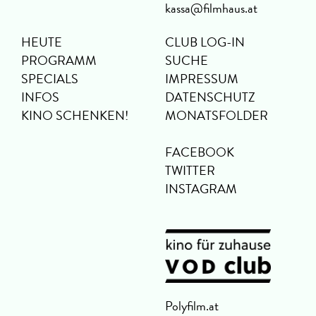
kassa@filmhaus.at
HEUTE
CLUB LOG-IN
PROGRAMM
SUCHE
SPECIALS
IMPRESSUM
INFOS
DATENSCHUTZ
KINO SCHENKEN!
MONATSFOLDER
FACEBOOK
TWITTER
INSTAGRAM
Polyfilm.at