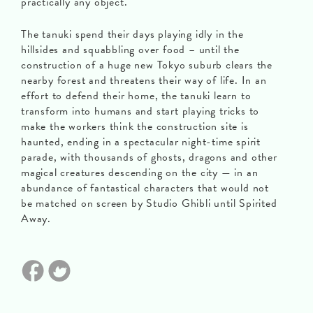
practically any object.
The tanuki spend their days playing idly in the
hillsides and squabbling over food – until the
construction of a huge new Tokyo suburb clears the
nearby forest and threatens their way of life. In an
effort to defend their home, the tanuki learn to
transform into humans and start playing tricks to
make the workers think the construction site is
haunted, ending in a spectacular night-time spirit
parade, with thousands of ghosts, dragons and other
magical creatures descending on the city — in an
abundance of fantastical characters that would not
be matched on screen by Studio Ghibli until Spirited
Away.