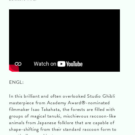
ENGL:
In this brilliant and often overlooked Studio Ghibli
masterpiece from Academy Award®-nominated
filmmaker Isao Takahata, the forests are filled with
groups of magical tanuki, mischievous raccoon-like
animals from Japanese folklore that are capable of
shape-shifting from their standard raccoon form to