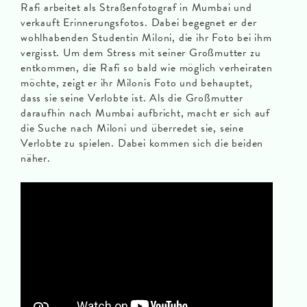
Rafi arbeitet als Straßenfotograf in Mumbai und
verkauft Erinnerungsfotos. Dabei begegnet er der
wohlhabenden Studentin Miloni, die ihr Foto bei ihm
vergisst. Um dem Stress mit seiner Großmutter zu
entkommen, die Rafi so bald wie möglich verheiraten
möchte, zeigt er ihr Milonis Foto und behauptet,
dass sie seine Verlobte ist. Als die Großmutter
daraufhin nach Mumbai aufbricht, macht er sich auf
die Suche nach Miloni und überredet sie, seine
Verlobte zu spielen. Dabei kommen sich die beiden
näher.