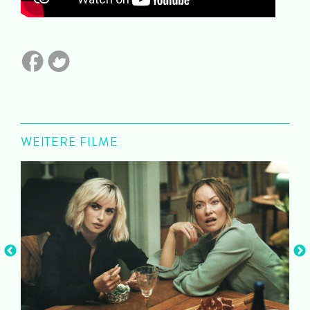
WEITERE FILME