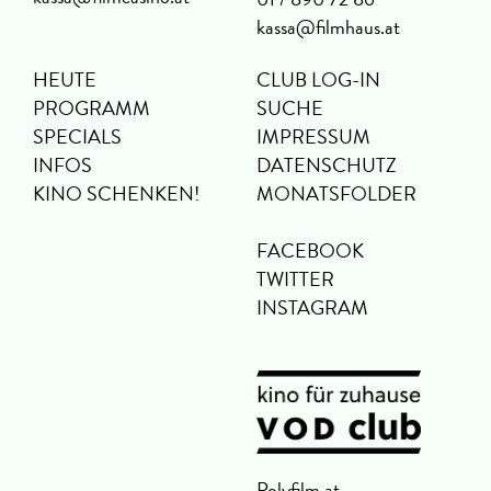
kassa@filmhaus.at
HEUTE
CLUB LOG-IN
PROGRAMM
SUCHE
SPECIALS
IMPRESSUM
INFOS
DATENSCHUTZ
KINO SCHENKEN!
MONATSFOLDER
FACEBOOK
TWITTER
INSTAGRAM
Polyfilm.at