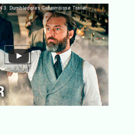
: Dumbledores Geheimnisse Trailer