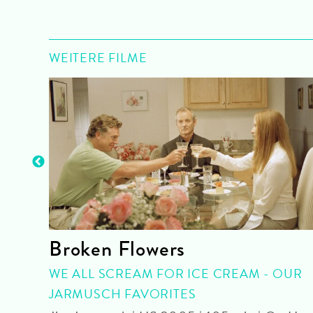
WEITERE FILME
Broken Flowers
 OmU
WE ALL SCREAM FOR ICE CREAM - OUR
JARMUSCH FAVORITES