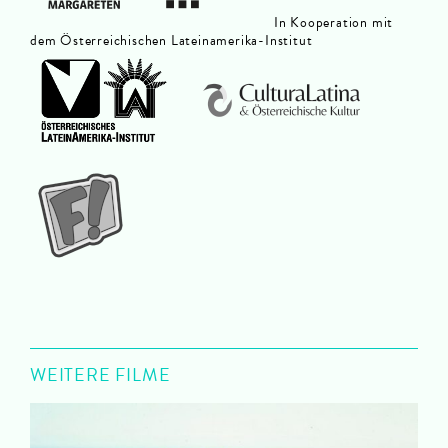
In Kooperation mit
dem Österreichischen Lateinamerika-Institut
WEITERE FILME