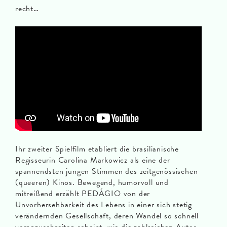
recht…
Ihr zweiter Spielfilm etabliert die brasilianische
Regisseurin Carolina Markowicz als eine der
spannendsten jungen Stimmen des zeitgenössischen
(queeren) Kinos. Bewegend, humorvoll und
mitreißend erzählt PEDÁGIO von der
Unvorhersehbarkeit des Lebens in einer sich stetig
verändernden Gesellschaft, deren Wandel so schnell