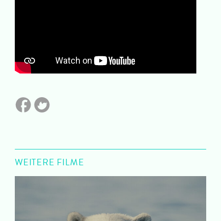
WEITERE FILME