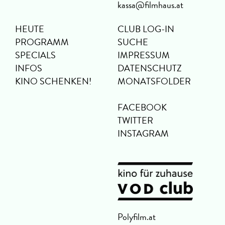
kassa@filmhaus.at
HEUTE
CLUB LOG-IN
PROGRAMM
SUCHE
SPECIALS
IMPRESSUM
INFOS
DATENSCHUTZ
KINO SCHENKEN!
MONATSFOLDER
FACEBOOK
TWITTER
INSTAGRAM
Polyfilm.at