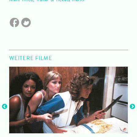
WEITERE FILME