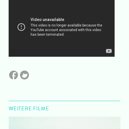
WEITERE FILME