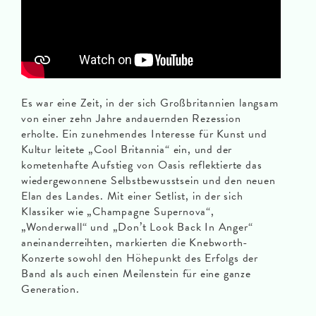
Es war eine Zeit, in der sich Großbritannien langsam
von einer zehn Jahre andauernden Rezession
erholte. Ein zunehmendes Interesse für Kunst und
Kultur leitete „Cool Britannia“ ein, und der
kometenhafte Aufstieg von Oasis reflektierte das
wiedergewonnene Selbstbewusstsein und den neuen
Elan des Landes. Mit einer Setlist, in der sich
Klassiker wie „Champagne Supernova“,
„Wonderwall“ und „Don’t Look Back In Anger“
aneinanderreihten, markierten die Knebworth-
Konzerte sowohl den Höhepunkt des Erfolgs der
Band als auch einen Meilenstein für eine ganze
Generation.