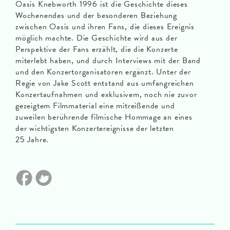
Oasis Knebworth 1996 ist die Geschichte dieses
Wochenendes und der besonderen Beziehung
zwischen Oasis und ihren Fans, die dieses Ereignis
möglich machte. Die Geschichte wird aus der
Perspektive der Fans erzählt, die die Konzerte
miterlebt haben, und durch Interviews mit der Band
und den Konzertorganisatoren ergänzt. Unter der
Regie von Jake Scott entstand aus umfangreichen
Konzertaufnahmen und exklusivem, noch nie zuvor
gezeigtem Filmmaterial eine mitreißende und
zuweilen berührende filmische Hommage an eines
der wichtigsten Konzertereignisse der letzten
25 Jahre.