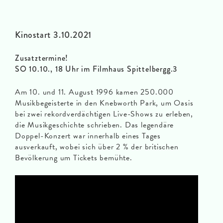
Kinostart 3.10.2021
Zusatztermine!
SO 10.10., 18 Uhr im Filmhaus Spittelbergg.3
Am 10. und 11. August 1996 kamen 250.000
Musikbegeisterte in den Knebworth Park, um Oasis
bei zwei rekordverdächtigen Live-Shows zu erleben,
die Musikgeschichte schrieben. Das legendäre
Doppel-Konzert war innerhalb eines Tages
ausverkauft, wobei sich über 2 % der britischen
Bevölkerung um Tickets bemühte.