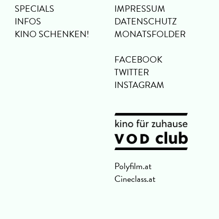
SPECIALS
IMPRESSUM
INFOS
DATENSCHUTZ
KINO SCHENKEN!
MONATSFOLDER
FACEBOOK
TWITTER
INSTAGRAM
Polyfilm.at
Cineclass.at