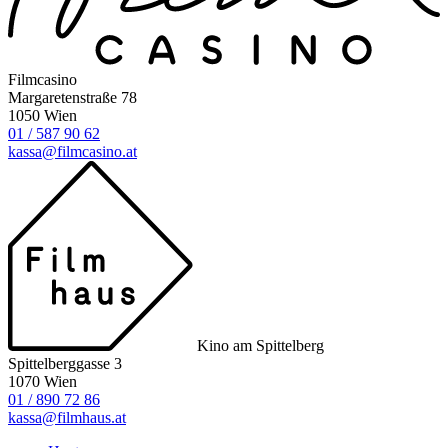
Filmcasino
Margaretenstraße 78
1050 Wien
01 / 587 90 62
kassa@filmcasino.at
Kino am Spittelberg
Spittelberggasse 3
1070 Wien
01 / 890 72 86
kassa@filmhaus.at