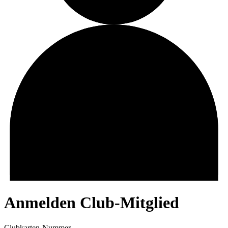
Anmelden Club-Mitglied
Clubkarten-Nummer