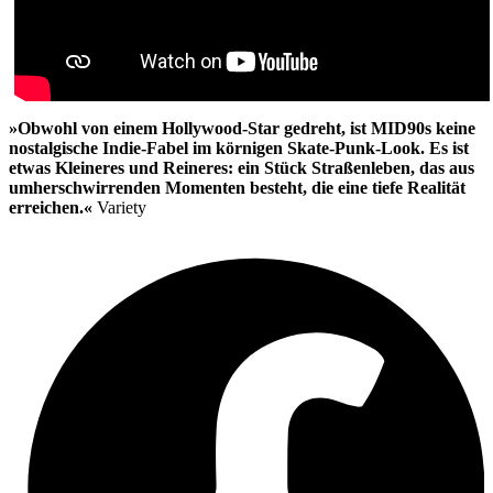
»Obwohl von einem Hollywood-Star gedreht, ist MID90s keine
nostalgische Indie-Fabel im körnigen Skate-Punk-Look. Es ist
etwas Kleineres und Reineres: ein Stück Straßenleben, das aus
umherschwirrenden Momenten besteht, die eine tiefe Realität
erreichen.«
Variety