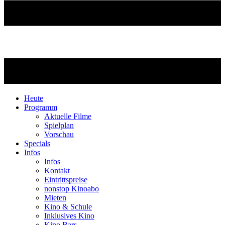
Heute
Programm
Aktuelle Filme
Spielplan
Vorschau
Specials
Infos
Infos
Kontakt
Eintrittspreise
nonstop Kinoabo
Mieten
Kino & Schule
Inklusives Kino
Kino Bars