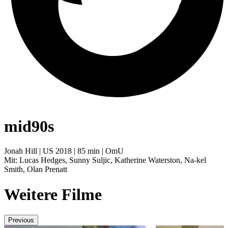
mid90s
Jonah Hill | US 2018 | 85 min | OmU
Mit: Lucas Hedges, Sunny Suljic, Katherine Waterston, Na-kel
Smith, Olan Prenatt
Weitere Filme
Previous