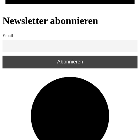
Newsletter abonnieren
Email