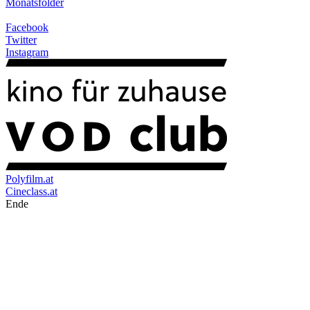
Monatsfolder
Facebook
Twitter
Instagram
Polyfilm.at
Cineclass.at
Ende