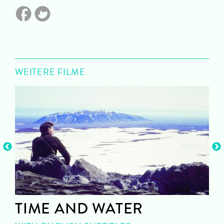
WEITERE FILME
TIME AND WATER