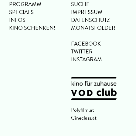
PROGRAMM
SUCHE
SPECIALS
IMPRESSUM
INFOS
DATENSCHUTZ
KINO SCHENKEN!
MONATSFOLDER
FACEBOOK
TWITTER
INSTAGRAM
Polyfilm.at
Cineclass.at