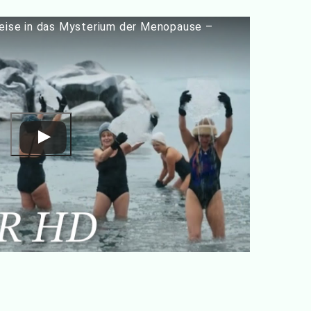
Reise in das Mysterium der Menopause –