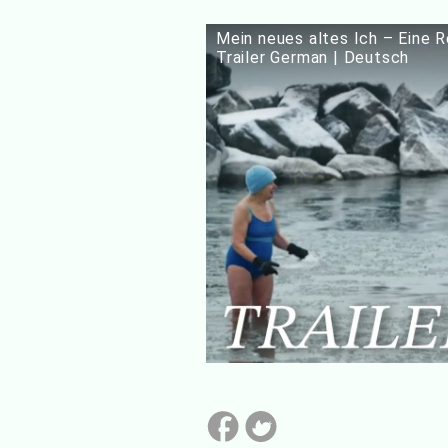
Mein neues altes Ich – Eine 
Trailer German | Deutsch