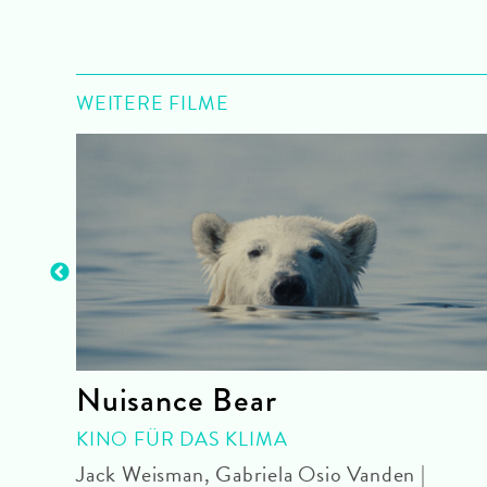
WEITERE FILME
Nuisance Bear
KINO FÜR DAS KLIMA
eU
Jack Weisman, Gabriela Osio Vanden |