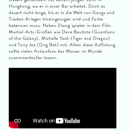
Hongkong, wo er in einer Bar arbeitet. Doch es
dauert nicht lange, bis er in die Welt von Gangs und
Triaden-Kriegen hineingezogen wird und Farbe
bekennen muss. Neben Zhang spielen in dem Film
Martial-Arts-Größen wie Dave Bautista (Guardians
of the Galaxy), Michelle Yeoh (Tiger and Dragon)
und Tony Jaa (Ong Bak) mit. Allein diese Auflistung
sollte vielen Actionfans das Wasser im Munde
zusammenlaufen lassen.