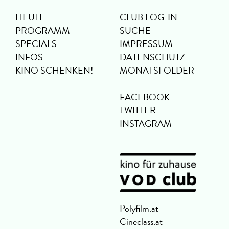
HEUTE
CLUB LOG-IN
PROGRAMM
SUCHE
SPECIALS
IMPRESSUM
INFOS
DATENSCHUTZ
KINO SCHENKEN!
MONATSFOLDER
FACEBOOK
TWITTER
INSTAGRAM
Polyfilm.at
Cineclass.at