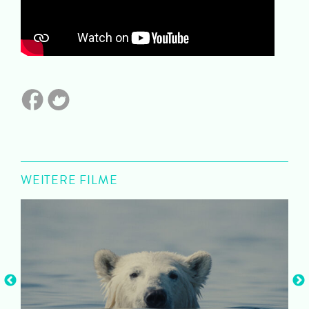
WEITERE FILME