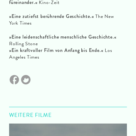
füreinander.«
Kino-Zeit
»Eine zutiefst berührende Geschichte.«
The New
York Times
»Eine leidenschaftliche menschliche Geschichte.«
Rolling Stone
»Ein kraftvoller Film von Anfang bis Ende.«
Los
Angeles Times
WEITERE FILME