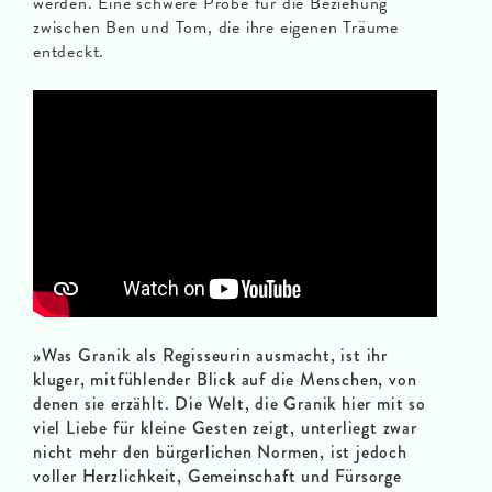
werden. Eine schwere Probe für die Beziehung
zwischen Ben und Tom, die ihre eigenen Träume
entdeckt.
»Was Granik als Regisseurin ausmacht, ist ihr
kluger, mitfühlender Blick auf die Menschen, von
denen sie erzählt. Die Welt, die Granik hier mit so
viel Liebe für kleine Gesten zeigt, unterliegt zwar
nicht mehr den bürgerlichen Normen, ist jedoch
voller Herzlichkeit, Gemeinschaft und Fürsorge