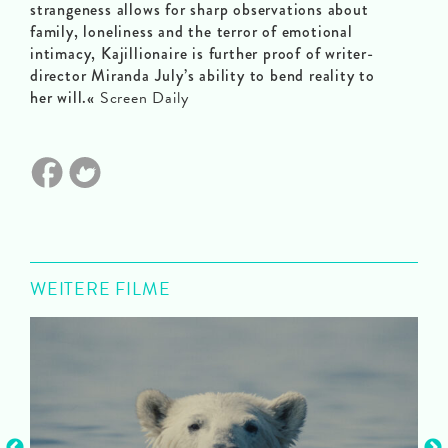
strangeness allows for sharp observations about
family, loneliness and the terror of emotional
intimacy, Kajillionaire is further proof of writer-
director Miranda July’s ability to bend reality to
her will.«
Screen Daily
WEITERE FILME