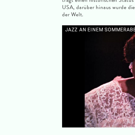
USA, darüber hinaus wurde die 
der Welt.
JAZZ AN EINEM SOMMERABEND