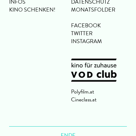
INFOS
DATENSCHUTZ
KINO SCHENKEN!
MONATSFOLDER
FACEBOOK
TWITTER
INSTAGRAM
Polyfilm.at
Cineclass.at
ENDE