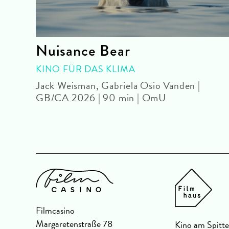
Nuisance Bear
|
KINO FÜR DAS KLIMA
Jack Weisman, Gabriela Osio Vanden |
GB/CA 2026 | 90 min | OmU
Filmcasino
Margaretenstraße 78
Kino am Spitte