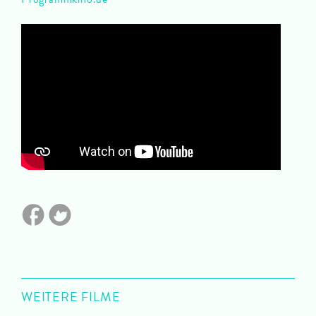
WEITERE FILME