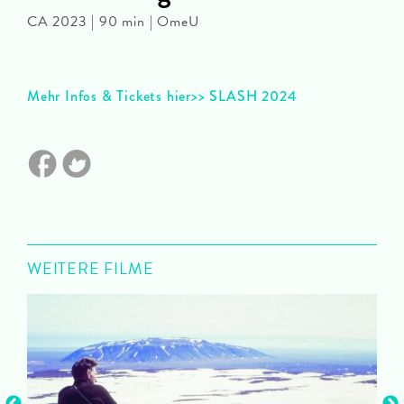
CA 2023 | 90 min | OmeU
Mehr Infos & Tickets hier>> SLASH 2024
WEITERE FILME