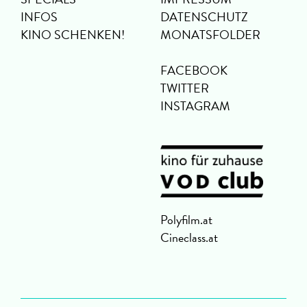
INFOS
DATENSCHUTZ
KINO SCHENKEN!
MONATSFOLDER
FACEBOOK
TWITTER
INSTAGRAM
Polyfilm.at
Cineclass.at