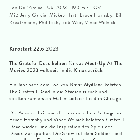
Len Dell'Amico | US 2023 | 190 min | OV
Mit: Jerry Garcia, Mickey Hart, Bruce Hornsby, Bill
Kreutzmann, Phil Lesh, Bob Weir, Vince Welnick
Kinostart 22.6.2023
The Grateful Dead kehren für das Meet-Up At The
Movies 2023 weltweit in die Kinos zurück.
Ein Jahr nach dem Tod von
Brent Mydland
kehrten
The Grateful Dead in die Stadien zurück und
spielten zum ersten Mal im Soldier Field in Chicago.
Die Anwesenheit und die musikalischen Beiträge von
Bruce Hornsby und Vince Welnick belebten Grateful
Dead wieder, und die Inspiration des Spiels der
Deads war spürbar. Die Show auf dem Soldier Field