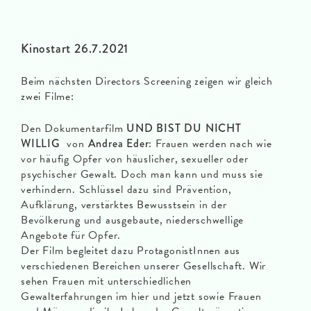
Kinostart 26.7.2021
Beim nächsten Directors Screening zeigen wir gleich
zwei Filme:
Den Dokumentarfilm
UND BIST DU NICHT
WILLIG
von
Andrea Eder
: Frauen werden nach wie
vor häufig Opfer von häuslicher, sexueller oder
psychischer Gewalt. Doch man kann und muss sie
verhindern. Schlüssel dazu sind Prävention,
Aufklärung, verstärktes Bewusstsein in der
Bevölkerung und ausgebaute, niederschwellige
Angebote für Opfer.
Der Film begleitet dazu ProtagonistInnen aus
verschiedenen Bereichen unserer Gesellschaft. Wir
sehen Frauen mit unterschiedlichen
Gewalterfahrungen im hier und jetzt sowie Frauen