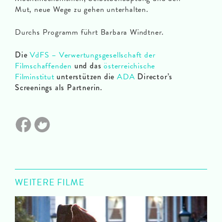
Mut, neue Wege zu gehen unterhalten.
Durchs Programm führt Barbara Windtner.
Die
VdFS – Verwertungsgesellschaft der
Filmschaffenden
und das
österreichische
Filminstitut
unterstützen die
ADA
Director’s
Screenings als Partnerin.
WEITERE FILME