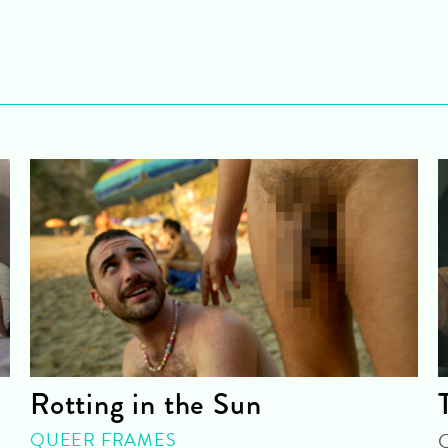
Rotting in the Sun
QUEER FRAMES
O