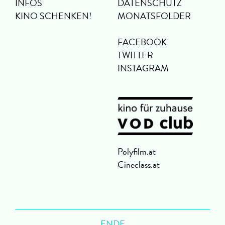
INFOS
DATENSCHUTZ
KINO SCHENKEN!
MONATSFOLDER
FACEBOOK
TWITTER
INSTAGRAM
Polyfilm.at
Cineclass.at
ENDE