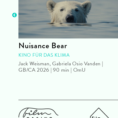
Nuisance Bear
U
KINO FÜR DAS KLIMA
Jack Weisman, Gabriela Osio Vanden |
GB/CA 2026 | 90 min | OmU