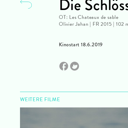
Die Schlös
OT: Les Chateaux de sable
Olivier Jahan | FR 2015 | 102
Kinostart 18.6.2019
WEITERE FILME