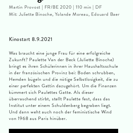
Martin Provost | FR/BE 2020 | 110 min | DF
Mit: Juliette Binoche, Yolande Moreau, Edouard Baer
Kinostart 8.9.2021
Was braucht eine junge Frau für eine erfolgreiche
Zukunft? Paulette Van der Beck (Juliette Binoche)
bringt es ihren Schülerinnen in ihrer Haushaltsschule
in der französischen Provinz bei: Boden schrubben,
Hemden bügeln und die nötige Selbstlosigkeit, die zu
einer perfekten Gattin dazugehört. Um die Finanzen
kümmert sich Paulettes Gatte. Als dieser
überraschend stirbt, stellt Paulette fest, dass das
Institut unter einem Schuldenberg begraben liegt.
Und dann weht auch noch der feministische Wind
von 1968 aus Paris hinüber.