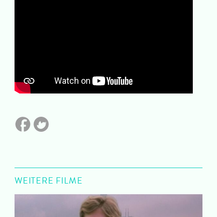
WEITERE FILME