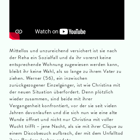
Mittellos und unzureichend versichert ist sie nach
der Reha ein Sozialfall und da ihr vorerst keine
entsprechende Wohnung zugewiesen werden kann,
bleibt ihr keine Wahl, als so lange zu ihrem Vater zu
ziehen. Werner (56), ein inzwischen
zurückgezogener Einzelgänger, ist wie Christina mit
der neuen Situation überfordert. Denn plötzlich
wieder zusammen, sind beide mit ihrer
Vergangenheit konfrontiert, vor der sie seit vielen
Jahren davonlaufen und die sich nun wie eine alte
Wunde öffnet und nicht nur Christina mit voller
Wucht trifft – jene Nacht, als sie mit ihrer Clique zu
einem Discobesuch aufbrach, der mit dem Unfalltod