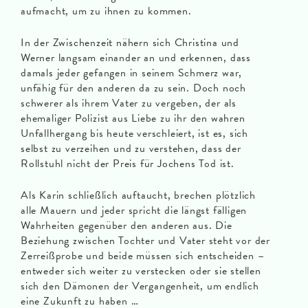
aufmacht, um zu ihnen zu kommen.
In der Zwischenzeit nähern sich Christina und
Werner langsam einander an und erkennen, dass
damals jeder gefangen in seinem Schmerz war,
unfähig für den anderen da zu sein. Doch noch
schwerer als ihrem Vater zu vergeben, der als
ehemaliger Polizist aus Liebe zu ihr den wahren
Unfallhergang bis heute verschleiert, ist es, sich
selbst zu verzeihen und zu verstehen, dass der
Rollstuhl nicht der Preis für Jochens Tod ist.
Als Karin schließlich auftaucht, brechen plötzlich
alle Mauern und jeder spricht die längst fälligen
Wahrheiten gegenüber den anderen aus. Die
Beziehung zwischen Tochter und Vater steht vor der
Zerreißprobe und beide müssen sich entscheiden –
entweder sich weiter zu verstecken oder sie stellen
sich den Dämonen der Vergangenheit, um endlich
eine Zukunft zu haben …