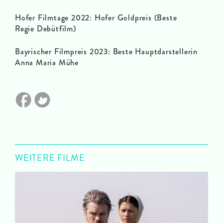
Hofer Filmtage 2022: Hofer Goldpreis (Beste
Regie Debütfilm)
Bayrischer Filmpreis 2023: Beste Hauptdarstellerin
Anna Maria Mühe
WEITERE FILME