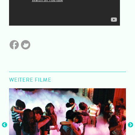
WEITERE FILME