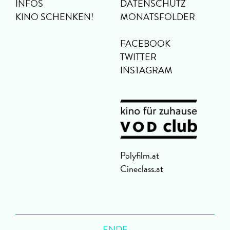
INFOS
DATENSCHUTZ
KINO SCHENKEN!
MONATSFOLDER
FACEBOOK
TWITTER
INSTAGRAM
Polyfilm.at
Cineclass.at
ENDE