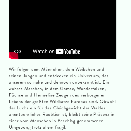
Wir folgen dem Männchen, dem Weibchen und
seinen Jungen und entdecken ein Universum, das
unserem so nahe und dennoch unbekannt ist. Ein
wahres Märchen, in dem Gämse, Wanderfalken,
Füchse und Hermeline Zeugen des verborgenen
Lebens der größten Wildkatze Europas sind. Obwohl
der Luchs ein für das Gleichgewicht des Waldes
unentbehrliches Raubtier ist, bleibt seine Präsenz in
einer vom Menschen in Beschlag genommenen
Umgebung trotz allem fragil.