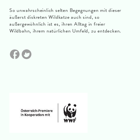
So unwahrscheinlich selten Begegnungen mit dieser
äußerst diskreten Wildkatze auch sind, so
außergewöhnlich ist es, ihren Alltag in freier
Wildbahn, ihrem natürlichen Umfeld, zu entdecken.