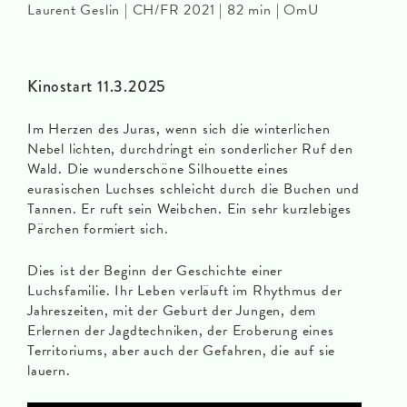
Laurent Geslin | CH/FR 2021 | 82 min | OmU
Kinostart 11.3.2025
Im Herzen des Juras, wenn sich die winterlichen
Nebel lichten, durchdringt ein sonderlicher Ruf den
Wald. Die wunderschöne Silhouette eines
eurasischen Luchses schleicht durch die Buchen und
Tannen. Er ruft sein Weibchen. Ein sehr kurzlebiges
Pärchen formiert sich.
Dies ist der Beginn der Geschichte einer
Luchsfamilie. Ihr Leben verläuft im Rhythmus der
Jahreszeiten, mit der Geburt der Jungen, dem
Erlernen der Jagdtechniken, der Eroberung eines
Territoriums, aber auch der Gefahren, die auf sie
lauern.