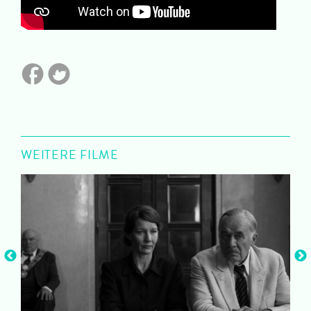
WEITERE FILME