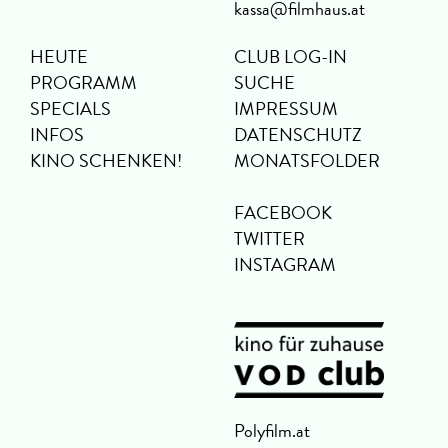
kassa@filmhaus.at
HEUTE
CLUB LOG-IN
PROGRAMM
SUCHE
SPECIALS
IMPRESSUM
INFOS
DATENSCHUTZ
KINO SCHENKEN!
MONATSFOLDER
FACEBOOK
TWITTER
INSTAGRAM
Polyfilm.at