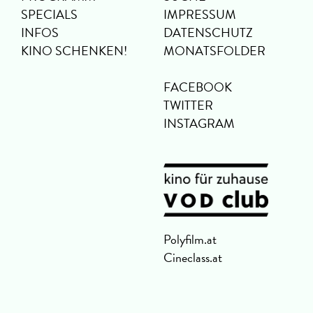
SPECIALS
IMPRESSUM
INFOS
DATENSCHUTZ
KINO SCHENKEN!
MONATSFOLDER
FACEBOOK
TWITTER
INSTAGRAM
Polyfilm.at
Cineclass.at