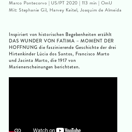
Marco Pontecorvo | US/PT 2020 | 113 min | OmU
Mit: Stephanie Gil, Harvey Keitel, Joaquim de Almeida
Inspiriert von historischen Begebenheiten erzählt
DAS WUNDER VON FATIMA – MOMENT DER
HOFFNUNG die faszinierende Geschichte der drei
Hirtenkinder Lúcia dos Santos, Francisco Marto
und Jacinta Marto, die 1917 von
Marienerscheinungen berichteten.