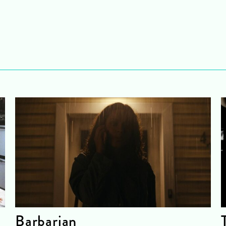
Barbarian