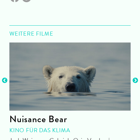
WEITERE FILME
Nuisance Bear
KINO FÜR DAS KLIMA