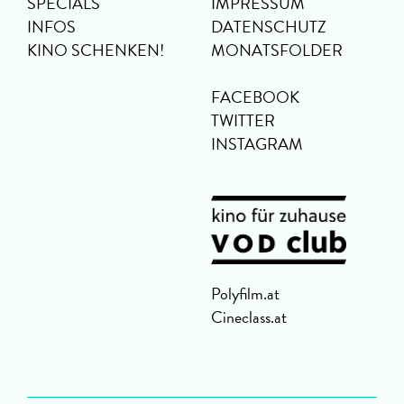
SPECIALS
IMPRESSUM
INFOS
DATENSCHUTZ
KINO SCHENKEN!
MONATSFOLDER
FACEBOOK
TWITTER
INSTAGRAM
Polyfilm.at
Cineclass.at