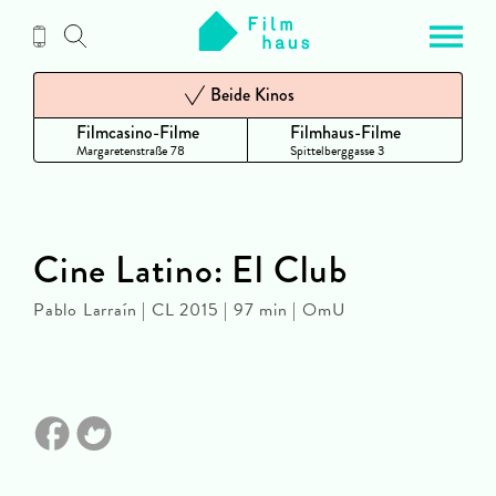
Zum
Inhalt
Beide Kinos
Filmcasino-Filme
Filmhaus-Filme
Margaretenstraße 78
Spittelberggasse 3
Cine Latino: El Club
Pablo Larraín | CL 2015 | 97 min | OmU