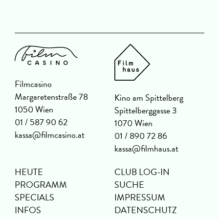
Filmcasino
Margaretenstraße 78
Kino am Spittelberg
1050 Wien
Spittelberggasse 3
01 / 587 90 62
1070 Wien
kassa@filmcasino.at
01 / 890 72 86
kassa@filmhaus.at
HEUTE
CLUB LOG-IN
PROGRAMM
SUCHE
SPECIALS
IMPRESSUM
INFOS
DATENSCHUTZ