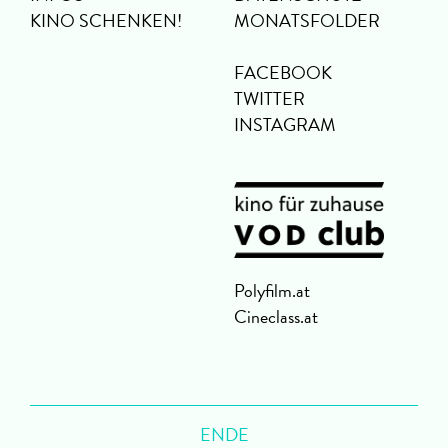
KINO SCHENKEN!
MONATSFOLDER
FACEBOOK
TWITTER
INSTAGRAM
Polyfilm.at
Cineclass.at
ENDE