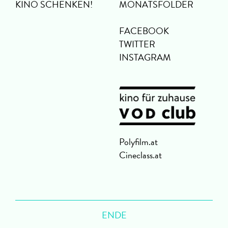
KINO SCHENKEN!
MONATSFOLDER
FACEBOOK
TWITTER
INSTAGRAM
Polyfilm.at
Cineclass.at
ENDE