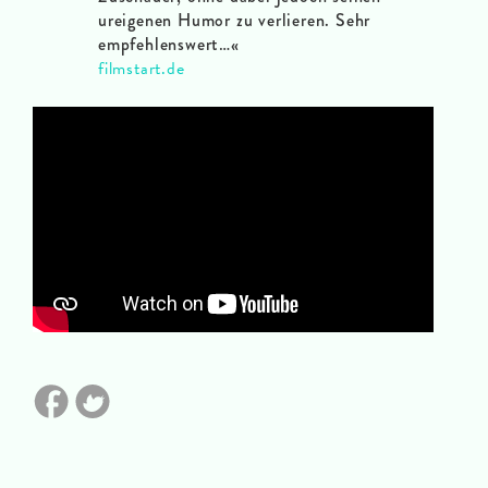
ureigenen Humor zu verlieren. Sehr
empfehlenswert…«
filmstart.de