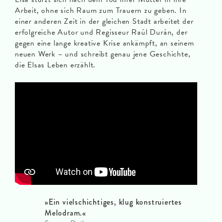
Arbeit, ohne sich Raum zum Trauern zu geben. In
einer anderen Zeit in der gleichen Stadt arbeitet der
erfolgreiche Autor und Regisseur Raúl Durán, der
gegen eine lange kreative Krise ankämpft, an seinem
neuen Werk – und schreibt genau jene Geschichte,
die Elsas Leben erzählt.
»
Ein vielschichtiges, klug konstruiertes
Melodram.
«