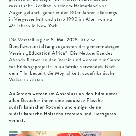
rassistische Realität in seinem Heimatland vor
Augen geführt, geriet in den 80er Jahren allerdings
in Vergessenheit und starb 1990 im Alter von nur
49 Jahren in New York.
Die Vorstellung am
5. Mai 2025
ist eine
Benefizveranstaltung
zugunsten des gemeinnützigen
Vereins
„Education Africa“
. Die Nettoerlöse des
Abends fließen an den Verein und werden zur Gänze
für Bildungsprojekte in Südafrika verwendet. Nach
dem Film besteht die Möglichkeit, südafrikanische
Weine zu kosten.
Außerdem werden im Anschluss an den Film unter
allen Besucher:innen eine exquisite Flasche
südafrikanischer Rotwein und einige kleine
südafrikanische Holzschnitzereien und Tierfiguren
verlost.