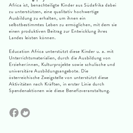
Africa ist, benachteiligte Kinder aus Südafrika dabei
zu unterstützen, eine qualitativ hochwertige
Ausbildung zu erhalten, um ihnen ein
selbstbestimmtes Leben zu ermöglichen, mit dem sie
einen produktiven Beitrag zur Entwicklung ihres
Landes leisten können.
Education Africa unterstützt diese Kinder u. a. mit
Unterrichtsmaterialien, durch die Ausbildung von
Erzieher:innen, Kulturprojekte sowie schulische und
universitäre Ausbildungsangebote. Die
österreichische Zweigstelle von unterstützt diese
Aktivitäten nach Kräften, in erster Linie durch
Spendenaktionen wie diese Benefizveranstaltung.