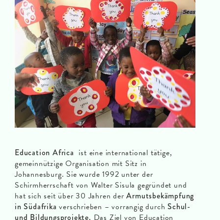
Education Africa
ist eine international tätige,
gemeinnützige Organisation mit Sitz in
Johannesburg. Sie wurde 1992 unter der
Schirmherrschaft von Walter Sisula gegründet und
hat sich seit über 30 Jahren der
Armutsbekämpfung
in Südafrika
verschrieben – vorrangig durch
Schul-
und Bildungsprojekte.
Das Ziel von Education