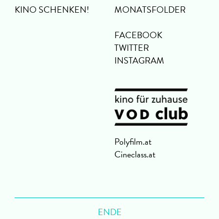
KINO SCHENKEN!
MONATSFOLDER
FACEBOOK
TWITTER
INSTAGRAM
Polyfilm.at
Cineclass.at
ENDE